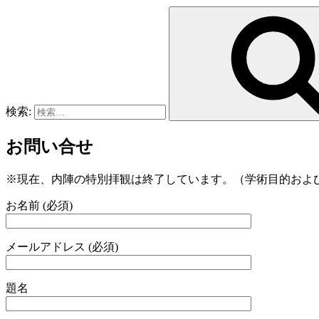
検索:
お問い合せ
※現在、内陣の特別拝観は終了しています。（学術目的および
お名前 (必須)
メールアドレス (必須)
題名