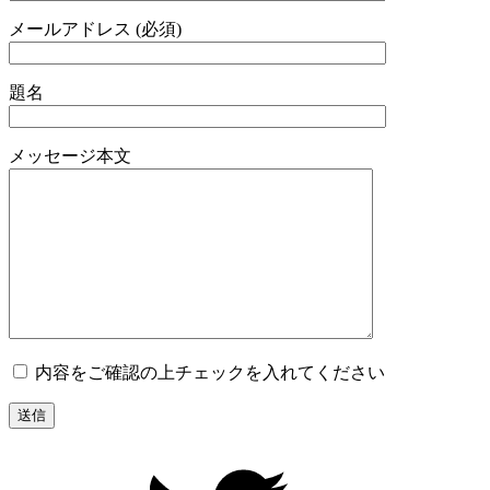
メールアドレス (必須)
題名
メッセージ本文
内容をご確認の上チェックを入れてください
【公
式】