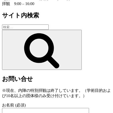
拝観 9:00 – 16:00
サイト内検索
検
索:
検
索
お問い合せ
※現在、内陣の特別拝観は終了しています。（学術目的およ
び10名以上の団体様のみ受け付けています。）
お名前 (必須)