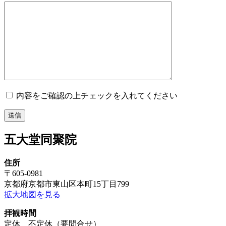
内容をご確認の上チェックを入れてください
五大堂同聚院
住所
〒605-0981
京都府京都市東山区本町15丁目799
拡大地図を見る
拝観時間
定休 不定休（要問合せ）