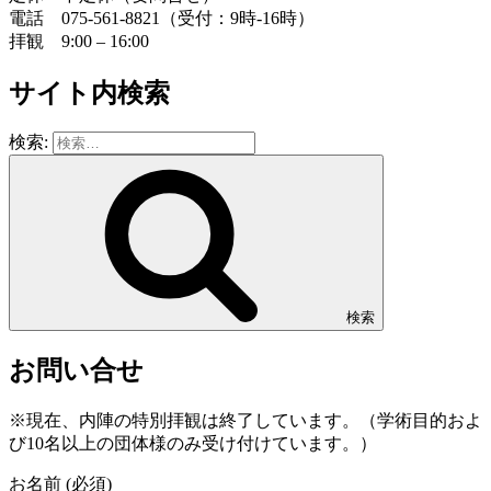
電話 075-561-8821（受付：9時-16時）
拝観 9:00 – 16:00
サイト内検索
検索:
検索
お問い合せ
※現在、内陣の特別拝観は終了しています。（学術目的およ
び10名以上の団体様のみ受け付けています。）
お名前 (必須)