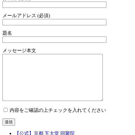
メールアドレス (必須)
題名
メッセージ本文
内容をご確認の上チェックを入れてください
【公式】京都 五大堂 同聚院